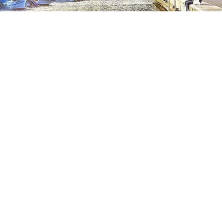
Vendu