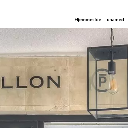
Hjemmeside
unamed