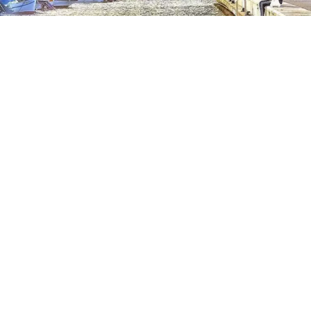
Vendu