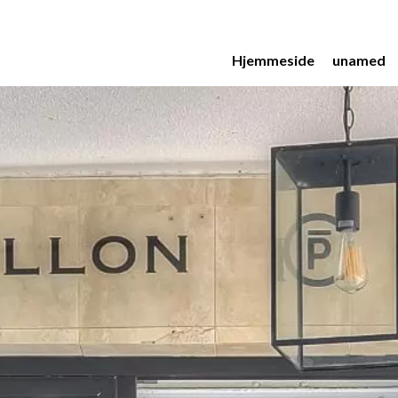
Hjemmeside
unamed