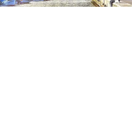
Vendu