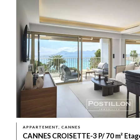
APPARTEMENT, CANNES
CANNES CROISETTE-3 P/ 70 m² Etag