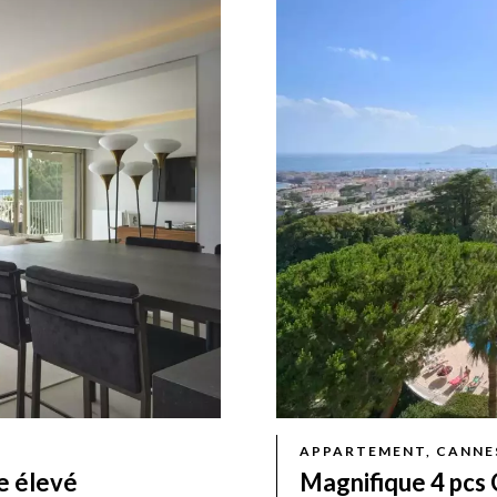
APPARTEMENT, CANNE
e élevé
Magnifique 4 pcs 