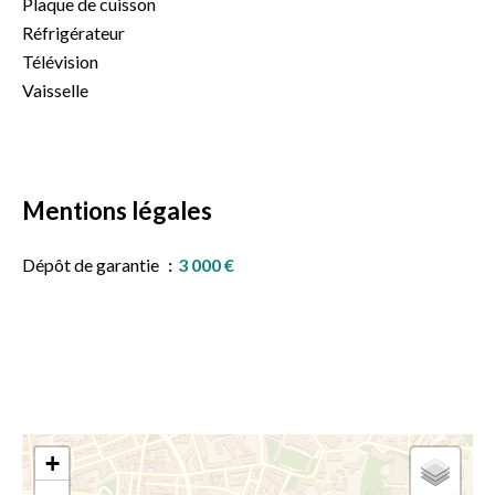
Plaque de cuisson
Réfrigérateur
Télévision
Vaisselle
Mentions légales
Dépôt de garantie
3 000 €
+