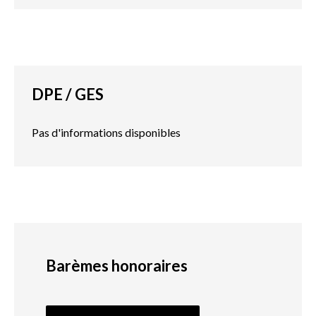
DPE / GES
Pas d'informations disponibles
Barèmes honoraires