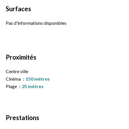
Surfaces
Pas d'informations disponibles
Proximités
Centre ville
Cinéma
150 mètres
Plage
25 mètres
Prestations