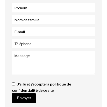
J’ai lu et j'accepte la
politique de
confidentialité
de ce site
Envoyer