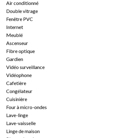
Air conditionné
Double vitrage
Fenêtre PVC
Internet
Meublé
Ascenseur
Fibre optique
Gardien
Vidéo surveillance
Vidéophone
Cafetière
Congélateur
Cuisinière
Four à micro-ondes
Lave-linge
Lave-vaisselle
Linge de maison