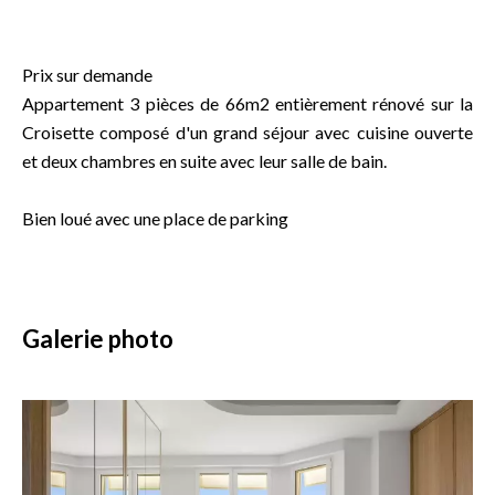
Prix sur demande
Appartement 3 pièces de 66m2 entièrement rénové sur la
Croisette composé d'un grand séjour avec cuisine ouverte
et deux chambres en suite avec leur salle de bain.
Bien loué avec une place de parking
Galerie photo