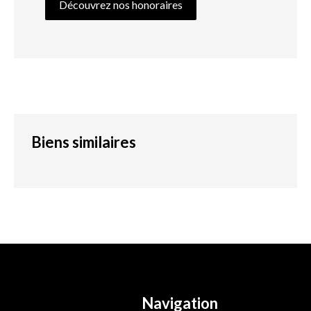
Découvrez nos honoraires
Biens similaires
Navigation