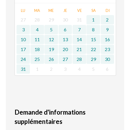
LU
MA
ME
JE
VE
SA
DI
27
28
29
30
31
1
2
3
4
5
6
7
8
9
10
11
12
13
14
15
16
17
18
19
20
21
22
23
24
25
26
27
28
29
30
31
1
2
3
4
5
6
Demande d'informations
supplémentaires