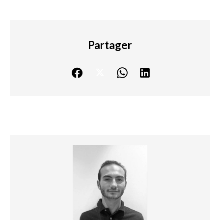
Partager