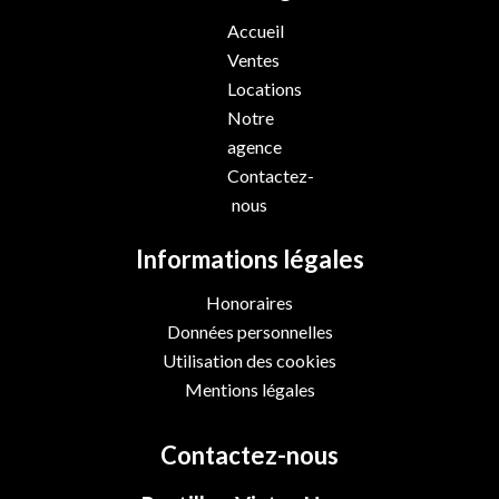
Accueil
Ventes
Locations
Notre
agence
Contactez-
nous
Informations légales
Honoraires
Données personnelles
Utilisation des cookies
Mentions légales
Contactez-nous