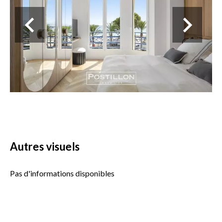
Autres visuels
Pas d'informations disponibles