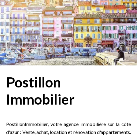
Postillon
Immobilier
PostillonImmobilier, votre agence immobilière sur la côte
d'azur : Vente, achat, location et rénovation d'appartements.