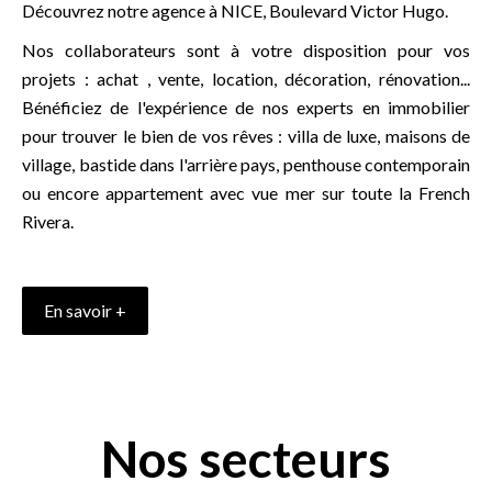
Découvrez notre agence à NICE, Boulevard Victor Hugo.
Nos collaborateurs sont à votre disposition pour vos
projets : achat , vente, location, décoration, rénovation...
Bénéficiez de l'expérience de nos experts en immobilier
pour trouver le bien de vos rêves : villa de luxe, maisons de
village, bastide dans l'arrière pays, penthouse contemporain
ou encore appartement avec vue mer sur toute la French
Rivera.
En savoir +
Nos secteurs