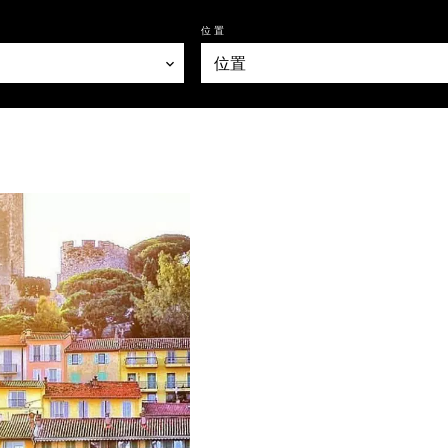
位置
位置