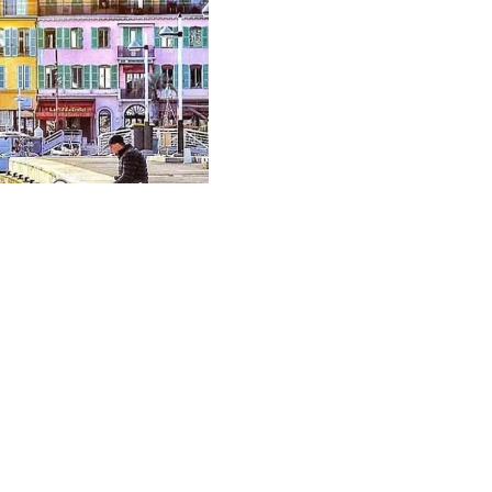
Vendu