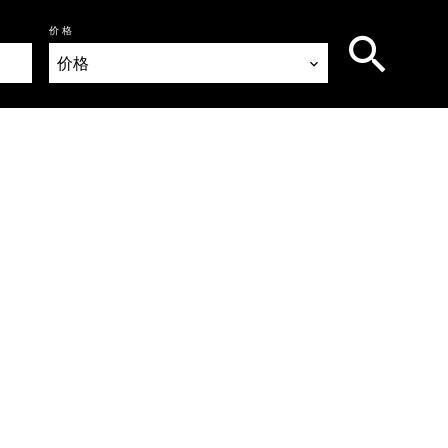
价格
价格