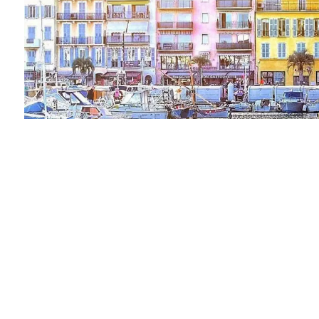
专属的
Vendu