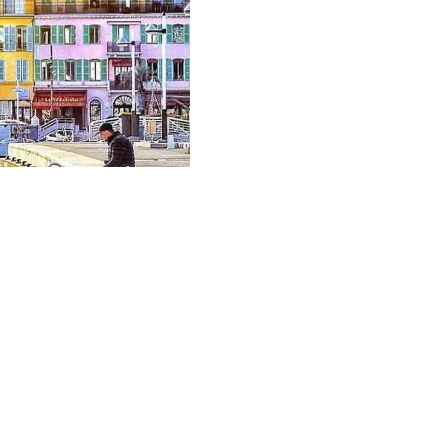
Vendu