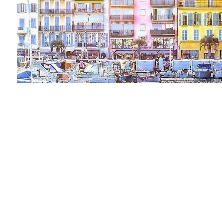
Vendu