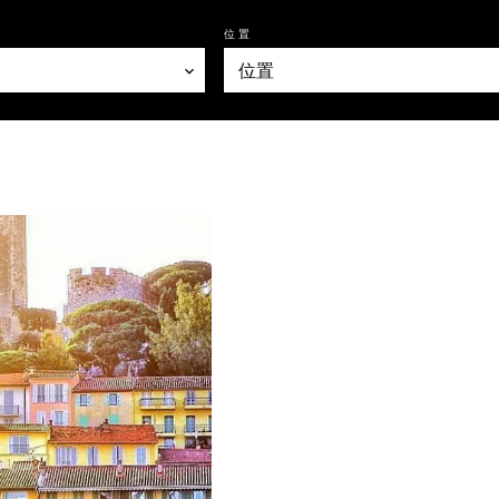
位置
位置