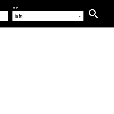
价格
价格