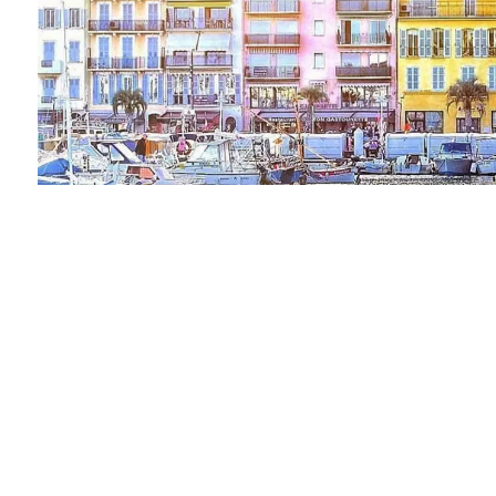
Vendu