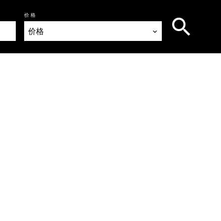
价格
价格