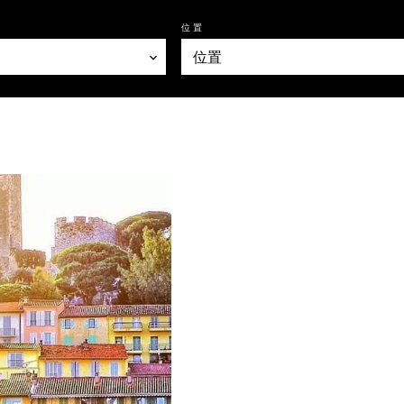
位置
位置