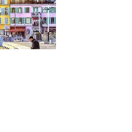
Vendu