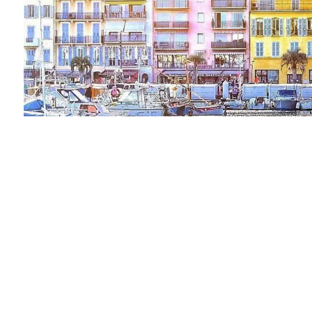
Vendu