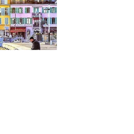
EXCLUSIVITEIT
Vendu