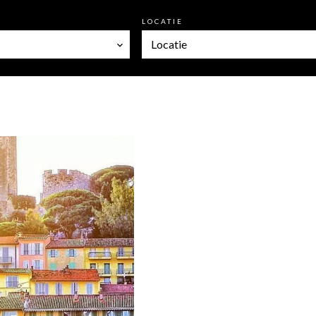
LOCATIE
Locatie