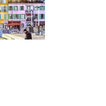
EXCLUSIVITEIT
Vendu