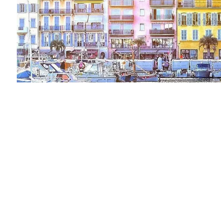
Vendu