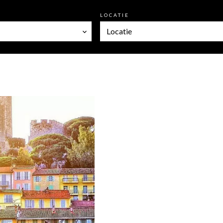
LOCATIE
Locatie