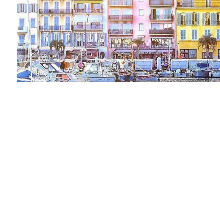
Vendu