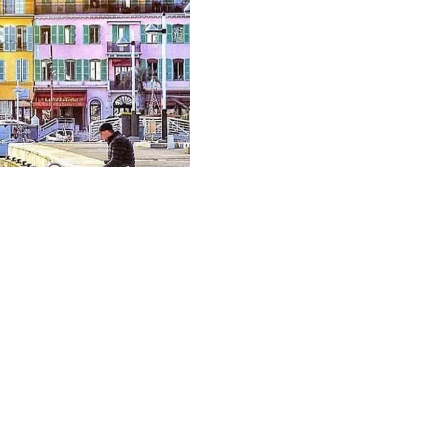
Vendu