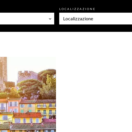
LOCALIZZAZIONE
Localizzazione