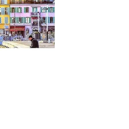
EXCLUSIVO
Vendu