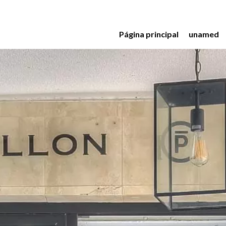
Página principal
unamed