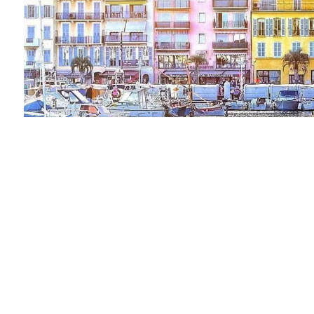
EXCLUSIVO
Vendu