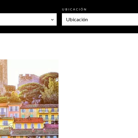
UBICACIÓN
Ubicación