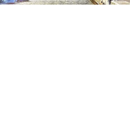
Vendu