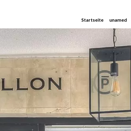
Startseite
unamed