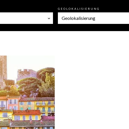
GEOLOKALISIERUNG
Geolokalisierung