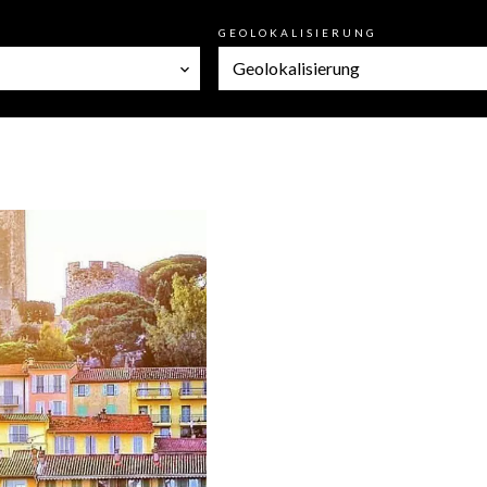
GEOLOKALISIERUNG
Geolokalisierung