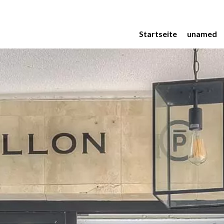
Startseite
unamed