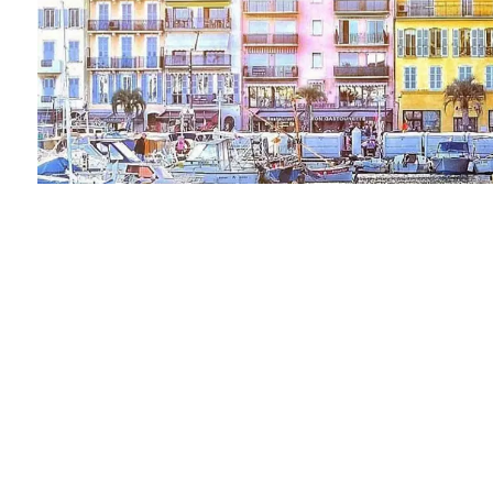
Vendu